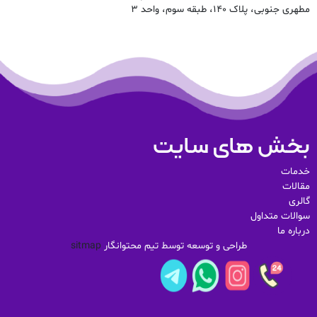
مطهری جنوبی، پلاک ۱۴۰، طبقه سوم، واحد ۳
بخش های سایت
خدمات
مقالات
گالری
سوالات متداول
درباره ما
طراحی و توسعه توسط تیم محتوانگار
sitmap