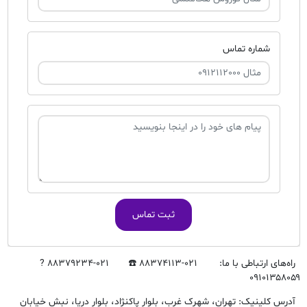
شماره تماس
ثبت تماس
راه‌های ارتباطی با ما: ۰۲۱-۸۸۳۷۴۱۱۳ ☎️ ۰۲۱-۸۸۳۷۹۲۳۴ ?
۰۹۱۰۱۳۵۸۰۵۹
آدرس کلینیک: تهران، شهرک غرب، بلوار پاکنژاد، بلوار دریا، نبش خیابان