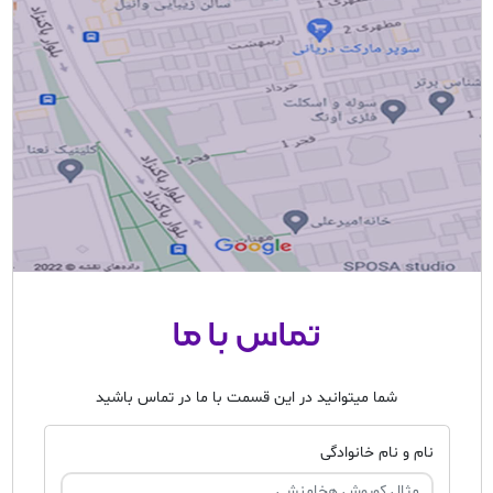
تماس با ما
شما میتوانید در این قسمت با ما در تماس باشید
نام و نام خانوادگی