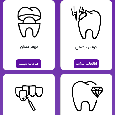
پروتز دندان
درمان ترمیمی
اطلاعات بیشتر
اطلاعات بیشتر