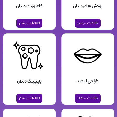
روکش های دندان
کامپوزیت دندان
اطلاعات بیشتر
اطلاعات بیشتر
طراحی لبخند
بلیچینگ دندان
اطلاعات بیشتر
اطلاعات بیشتر