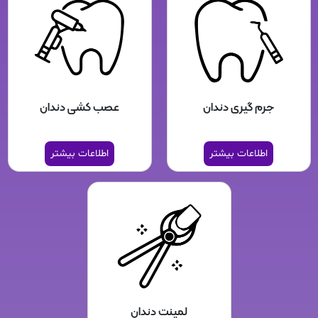
جرم گیری دندان
عصب کشی دندان
اطلاعات بیشتر
اطلاعات بیشتر
لمینت دندان