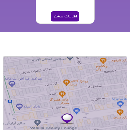
اطلاعات بیشتر