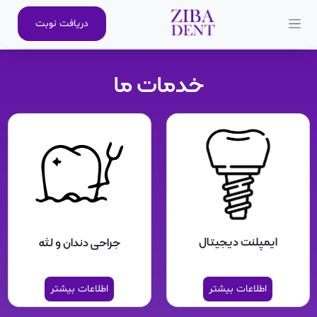
دریافت نوبت
خدمات ما
ایمپلنت دیجیتال
جراحی دندان و لثه
اطلاعات بیشتر
اطلاعات بیشتر