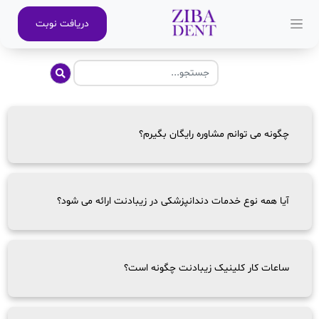
دریافت نوبت
چگونه می توانم مشاوره رایگان بگیرم؟
آیا همه نوع خدمات دندانپزشکی در زیبادنت ارائه می شود؟
ساعات کار کلینیک زیبادنت چگونه است؟