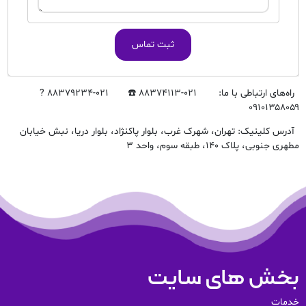
ثبت تماس
راه‌های ارتباطی با ما: ۰۲۱-۸۸۳۷۴۱۱۳ ☎️ ۰۲۱-۸۸۳۷۹۲۳۴ ?
۰۹۱۰۱۳۵۸۰۵۹
آدرس کلینیک: تهران، شهرک غرب، بلوار پاکنژاد، بلوار دریا، نبش خیابان
مطهری جنوبی، پلاک ۱۴۰، طبقه سوم، واحد ۳
بخش های سایت
خدمات