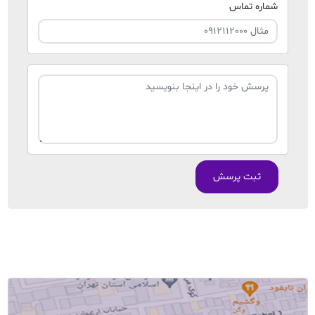
شماره تماس
ثبت پرسش