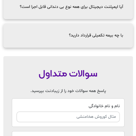
آیا ایمپلنت دیجیتال برای همه نوع بی دندانی قابل اجرا است؟
با چه بیمه تکمیلی قرارداد دارید؟
سوالات متداول
پاسخ همه سوالات خود را از زیبادنت بپرسید.
نام و نام خانوادگی