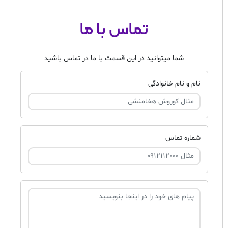
تماس با ما
شما میتوانید در این قسمت با ما در تماس باشید
نام و نام خانوادگی
شماره تماس