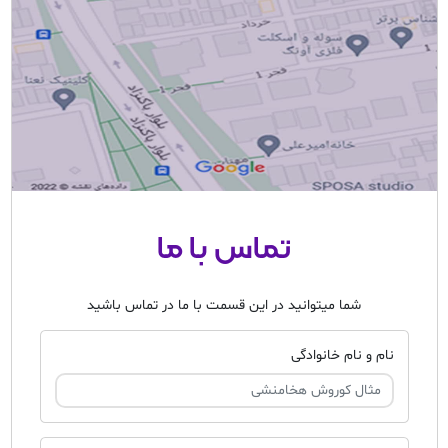
تماس با ما
شما میتوانید در این قسمت با ما در تماس باشید
نام و نام خانوادگی