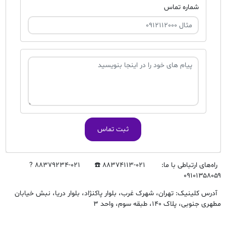
شماره تماس
ثبت تماس
راه‌های ارتباطی با ما: ۰۲۱-۸۸۳۷۴۱۱۳ ☎️ ۰۲۱-۸۸۳۷۹۲۳۴ ?
۰۹۱۰۱۳۵۸۰۵۹
آدرس کلینیک: تهران، شهرک غرب، بلوار پاکنژاد، بلوار دریا، نبش خیابان
مطهری جنوبی، پلاک ۱۴۰، طبقه سوم، واحد ۳