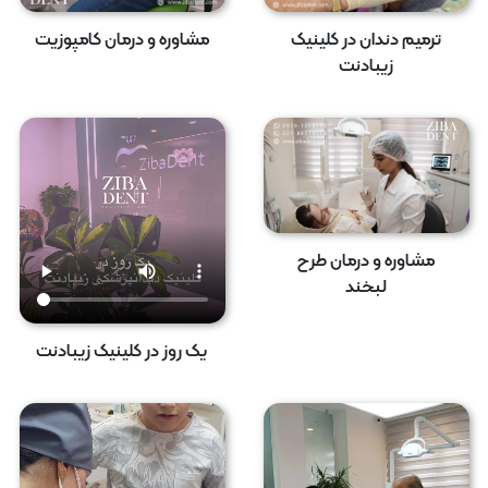
ترمیم دندان در کلینیک
مشاوره و درمان کامپوزیت
زیبادنت
مشاوره و درمان طرح
لبخند
یک روز در کلینیک زیبادنت