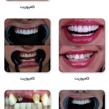
کامپوزیت
کامپوزیت
کامپوزیت