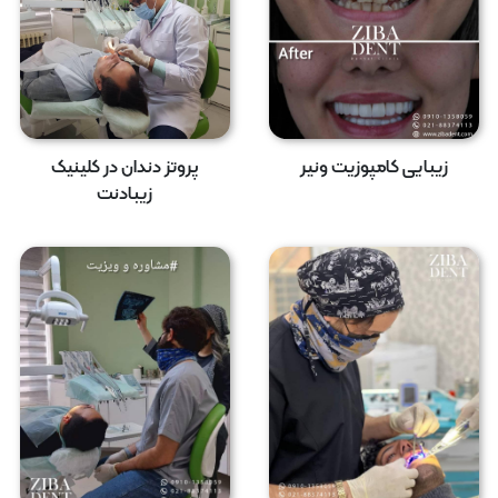
زیبایی کامپوزیت ونیر
پروتز دندان در کلینیک
زیبادنت