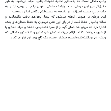
پالپ دندان است که به‌منظور تخلیه عفونت پالپ انجام می‌شود. به طور
دقیق‌تر طی این درمان، دندانپزشک بخش عفونی پالپ را برمی‌دارد و به
بقیه پالپ دست نمی‌زند، در نتیجه به عصب‌کشی کامل نیازی نیست.
این درمان در صورتی انجام می‌شود که بیمار بخواهد بافت باقیمانده و
سالم پالپ را حفظ کند. از مزایای این عمل می‌توان به حفظ دندان‌های زنده
اشاره کرد که می‌توانند دمای گرم را از سرد تشخیص دهند و مواد مغذی را
از خون دریافت کنند. ازآنجایی‌که احتمال خردشدن و شکستن دندانی که
ریشه آن برداشته‌شده‌است، بیشتر است، یک تاج روی آن قرار می‌گیرد.