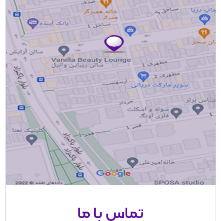
تماس با ما