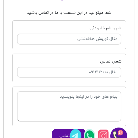
شما میتوانید در این قسمت با ما در تماس باشید
نام و نام خانوادگی
شماره تماس
ثبت تماس