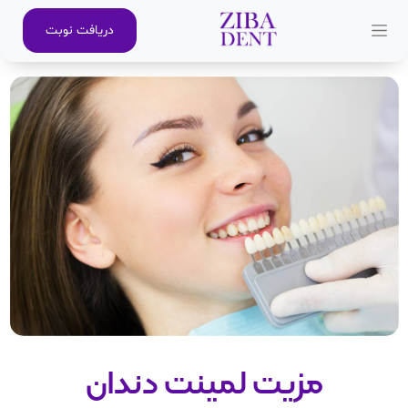
دریافت نوبت
مزیت لمینت دندان