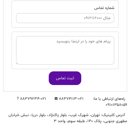
شماره تماس
ثبت تماس
راه‌های ارتباطی با ما: ۰۲۱-۸۸۳۷۴۱۱۳ ☎️ ۰۲۱-۸۸۳۷۹۲۳۴ ?
۰۹۱۰۱۳۵۸۰۵۹
آدرس کلینیک: تهران، شهرک غرب، بلوار پاکنژاد، بلوار دریا، نبش خیابان
مطهری جنوبی، پلاک ۱۴۰، طبقه سوم، واحد ۳