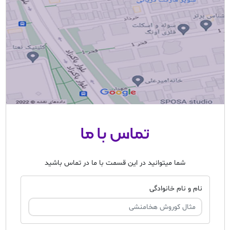
تماس با ما
شما میتوانید در این قسمت با ما در تماس باشید
نام و نام خانوادگی