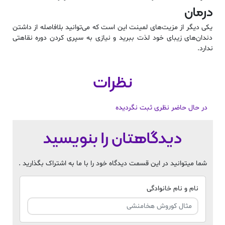
درمان
یکی دیگر از مزیت‌های لمینت این است که می‌توانید بلافاصله از داشتن
دندان‌های زیبای خود لذت ببرید و نیازی به سپری کردن دوره نقاهتی
ندارد.
نظرات
در حال حاضر نظری ثبت نگردیده
دیدگاهتان را بنویسید
شما میتوانید در این قسمت دیدگاه خود را با ما به اشتراک بگذارید .
نام و نام خانوادگی