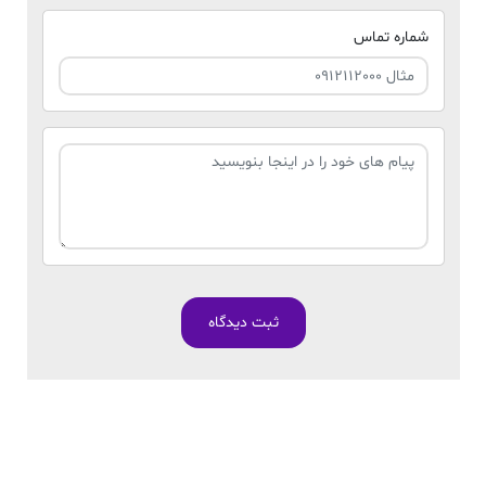
شماره تماس
ثبت دیدگاه