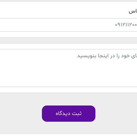
ماس
ثبت دیدگاه