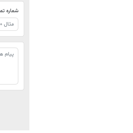
شماره ت