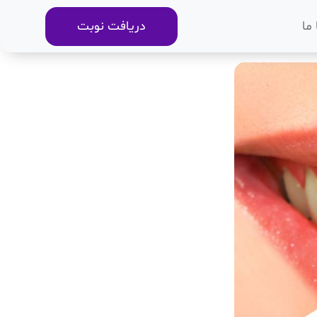
ما
دریافت نوبت