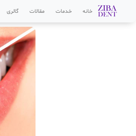
خانه
خدمات
مقالات
گالری