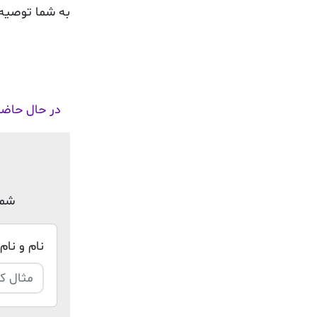
به شما توصیه 
در حال حاضر
شما
نام و نام