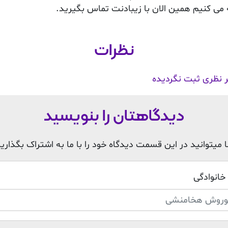
می کنیم همین الان با زیبادنت تماس بگیرید.
نظرات
 نظری ثبت نگردیده
دیدگاهتان را بنویسید
 میتوانید در این قسمت دیدگاه خود را با ما به اشتراک بگذارید
 خانوادگی