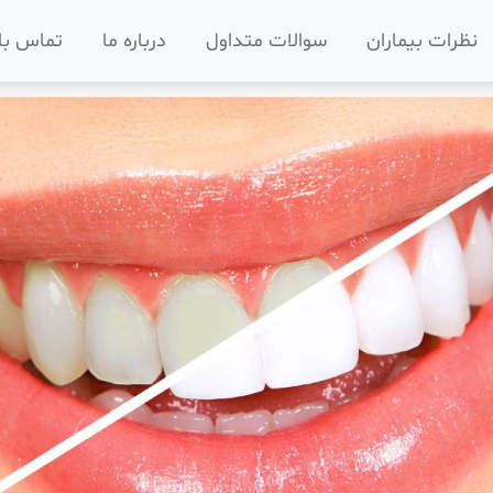
نظرات بیماران
سوالات متداول
درباره ما
تماس با 