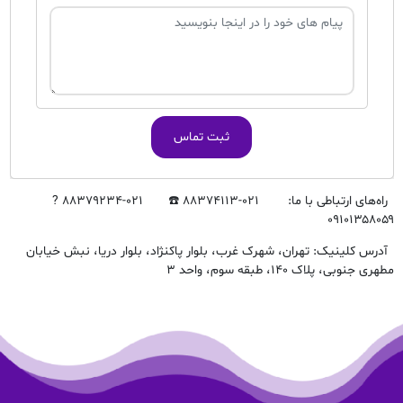
ثبت تماس
راه‌های ارتباطی با ما: ۰۲۱-۸۸۳۷۴۱۱۳ ☎️ ۰۲۱-۸۸۳۷۹۲۳۴ ?
۰۹۱۰۱۳۵۸۰۵۹
آدرس کلینیک: تهران، شهرک غرب، بلوار پاکنژاد، بلوار دریا، نبش خیابان
مطهری جنوبی، پلاک ۱۴۰، طبقه سوم، واحد ۳