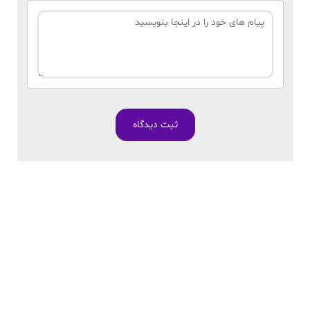
ثبت دیدگاه