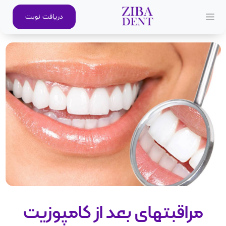
دریافت نوبت
مراقبتهای بعد از کامپوزیت