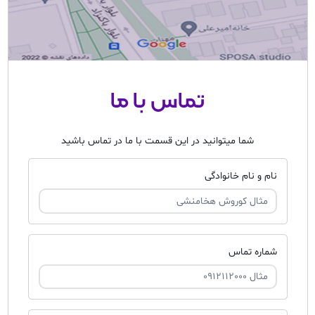
تماس با ما
شما میتوانید در این قسمت با ما در تماس باشید
نام و نام خانوادگی
شماره تماس