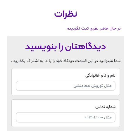
نظرات
در حال حاضر نظری ثبت نگردیده
دیدگاهتان را بنویسید
شما میتوانید در این قسمت دیدگاه خود را با ما به اشتراک بگذارید .
نام و نام خانوادگی
شماره تماس