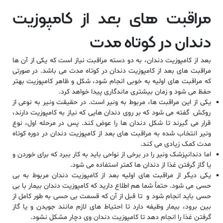
مراقبت های بعد از کامپوزیت
دندان در کوتاه مدت
بعد از
کامپوزیت دندان
، به دو دسته مراقبت نیاز است که یکی از آن ها
مراقبت های بعد از کامپوزیت دندان در کوتاه مدت می باشد. در صورتی
که مراقبت های اولیه به خوبی انجام شود، شکل و ظاهر کامپوزیت بهتر
حفظ می شود و زمان بیشتری ماندگاری پیدا خواهد کرد.
یکی از این مراقبت ها، مربوط به ونیر است. در حقیقت ونیر به نوعی از
روکش گفته می شود که بر روی دندان هایی که نیاز به کامپوزیت دارند،
قرار می گیرند تا شکل دندان ها را عوض کند. پس در مرحله اول، نوع
ونیر انتخاب شده به مراقبت های بعد از کامپوزیت دندان در دوره کوتاه
مدت کمک زیادی می کند.
اما دندانپزشک ونیر را در برخی از نواحی باید به کار ببرد که برای خوردن و
یا گاز گرفتن غذا از دندان ها کمتر استفاده می شود.
یکی دیگر از مراقبت های اولیه بعد از کامپوزیت دندان مربوط به بی
حسی می شود. حتماً شما هم اطلاع دارید که کامپوزیت دندان بیمار با بی
حسی باید انجام شود و تا قبل از آن که قسمت بی حسی به طور کامل از
بین برود، بیمار وظیفه دارد تا احتیاط های لازم مانند جویدن و یا گاز
گرفتن غذا را انجام دهد تا کامپوزیت دندان وی دچار مشکل نشود.