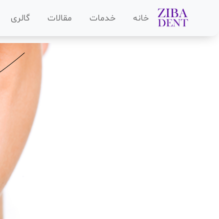
خانه
خدمات
مقالات
گالری