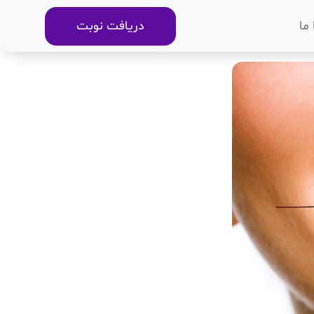
ما
دریافت نوبت