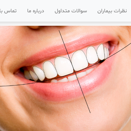
نظرات بیماران
سوالات متداول
درباره ما
تماس با 