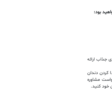
اهید بود:
ی جذاب ارائه
 کردن دندان
واست مشاوره
 خود کنید.