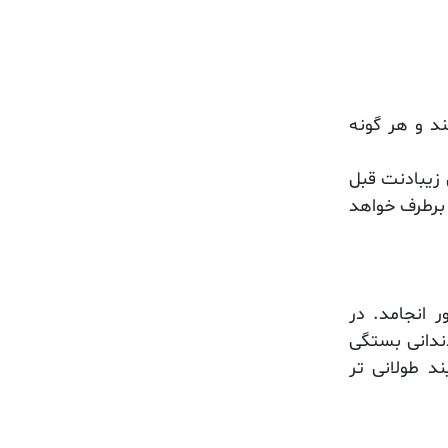
ند و هر گونه
 زیبادنت قبل
 برطرف خواهد
انجامد. در
ندانی بستگی
ند طولانی تر