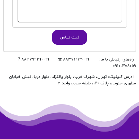
ثبت تماس
راه‌های ارتباطی با ما: ۰۲۱-۸۸۳۷۴۱۱۳ ☎️ ۰۲۱-۸۸۳۷۹۲۳۴ ?
۰۹۱۰۱۳۵۸۰۵۹
آدرس کلینیک: تهران، شهرک غرب، بلوار پاکنژاد، بلوار دریا، نبش خیابان
مطهری جنوبی، پلاک ۱۴۰، طبقه سوم، واحد ۳