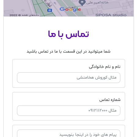
تماس با ما
شما میتوانید در این قسمت با ما در تماس باشید
نام و نام خانوادگی
شماره تماس