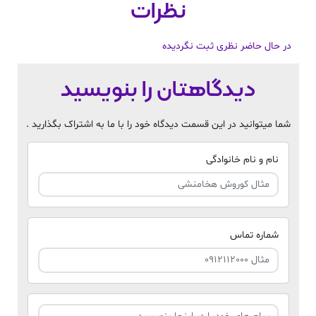
نظرات
در حال حاضر نظری ثبت نگردیده
دیدگاهتان را بنویسید
شما میتوانید در این قسمت دیدگاه خود را با ما به اشتراک بگذارید .
نام و نام خانوادگی
شماره تماس