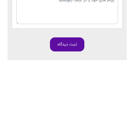
ثبت دیدگاه