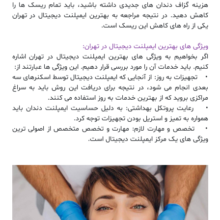
هزینه گزاف دندان های جدیدی داشته باشید، باید تمام ریسک ها را
کاهش دهید. در نتیجه مراجعه به
بهترین ایمپلنت دیجیتال در تهران
یکی از راه های کاهش این ریسک است.
ویژگی های
بهترین ایمپلنت دیجیتال در تهران
:
اگر بخواهیم به ویژگی های بهترین
ایمپلنت دیجیتال در تهران
اشاره
کنیم. باید خدمات آن را مورد بررسی قرار دهیم. این ویژگی ها عبارتند از:
• تجهیزات به روز: از آنجایی که ایمپلنت دیجیتال توسط اسکنرهای سه
بعدی انجام می شود، در نتیجه برای دریافت این روش باید به سراغ
مراکزی بروید که از بهترین خدمات به روز استفاده می کنند.
• رعایت پروتکل بهداشتی: به دلیل حساسیت
ایمپلنت دندان
باید
همواره به تمیز و استریل بودن تجهیزات توجه کرد.
• تخصص و مهارت لازم: مهارت و تخصص متخصص از اصولی ترین
ویژگی های یک
مرکز ایمپلنت دیجیتال
است.