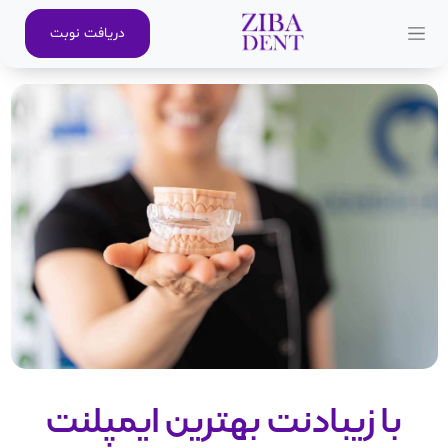
دریافت نوبت
با زیبادنت بهترین ایمپلنت