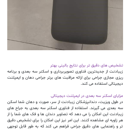
تشخیص های دقیق تر برای نتایج بالینی بهتر
زیبادنت از جدیدترین فناوری تصویربرداری و اسکنر سه بعدی و برنامه
ریزی مجازی جراحی برای ارائه مراقبت های برتر جراحی دهان و ایمپلنت
دیجیتالی استفاده می کند.
مزایای اسکنر سه بعدی در ایمپلنت دیجیتالی
در طول ویزیت،
دندانپزشکان زیبادنت
از سر، صورت و دهان شما اسکن
سه بعدی می گیرند. استفاده از فناوری اسکنر سه بعدی به
جراح های
زیبادنت
این امکان را می دهد که تصاویر دندان ها و فک های شما را از
هر زاویه ای مشاهده کنند. این امر نیز این امکان را برای تشخیص دقیق
تر و راهنمایی های دقیق جراحی فراهم می کند که به طور قابل توجهی