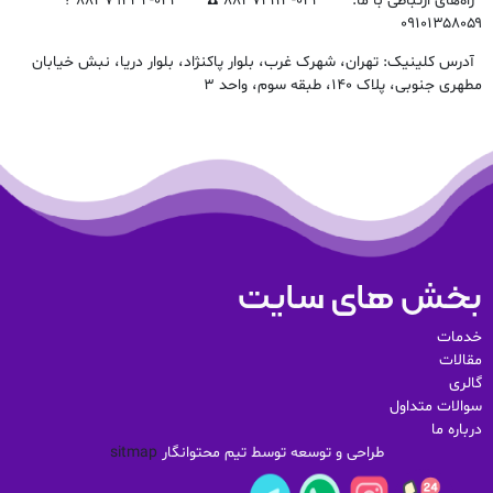
راه‌های ارتباطی با ما: ۰۲۱-۸۸۳۷۴۱۱۳ ☎️ ۰۲۱-۸۸۳۷۹۲۳۴ ?
۰۹۱۰۱۳۵۸۰۵۹
آدرس کلینیک: تهران، شهرک غرب، بلوار پاکنژاد، بلوار دریا، نبش خیابان
مطهری جنوبی، پلاک ۱۴۰، طبقه سوم، واحد ۳
بخش های سایت
خدمات
مقالات
گالری
سوالات متداول
درباره ما
طراحی و توسعه توسط تیم محتوانگار
sitmap