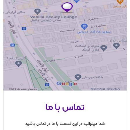
تماس با ما
شما میتوانید در این قسمت با ما در تماس باشید