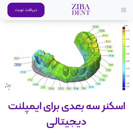
دریافت نوبت
اسکنر سه بعدی برای ایمپلنت
دیجیتالی