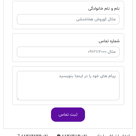
نام و نام خانوادگی
شماره تماس
ثبت تماس