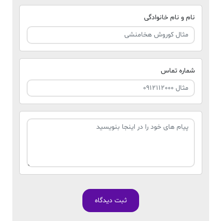
نام و نام خانوادگی
شماره تماس
ثبت دیدگاه