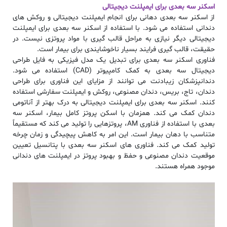
اسکنر سه بعدی برای ایمپلنت دیجیتالی
از اسکنر سه بعدی دهانی برای انجام ایمپلنت دیجیتالی و روکش های
دندانی استفاده می شود. با استفاده از اسکنر سه بعدی برای ایمپلنت
دیجیتالی دیگر نیازی به مراحل قالب گیری با مواد پروتزی نیست. در
حقیقت، قالب گیری فرایند بسیار ناخوشایندی برای بیمار است.
فناوری اسکنر سه بعدی برای تبدیل یک مدل فیزیکی به فایل طراحی
دیجیتال سه بعدی به کمک کامپیوتر (CAD) استفاده می شود.
دندانپزشکان زیبادنت
می توانند از مزایای این فناوری برای طراحی
دندان، تاج، بریس، دندان مصنوعی، روکش و ایمپلنت سفارشی استفاده
کنند. اسکنر سه بعدی برای ایمپلنت دیجیتالی به درک بهتر از آناتومی
دندان کمک می کند. همزمان با اسکن پروتز کامل بیمار، اسکنر سه
بعدی با استفاده از فناوری AM، پروتزهایی را تولید می کند که مستقیماً
متناسب با دهان بیمار است. این امر به کاهش پیچیدگی و زمان چرخه
تولید کمک می کند. فناوری‌ های اسکنر سه ‌بعدی با پتانسیل تعیین
موقعیت دندان مصنوعی و حفظ و بهبود پروتز در ایمپلنت ‌های دندانی
موجود همراه هستند.